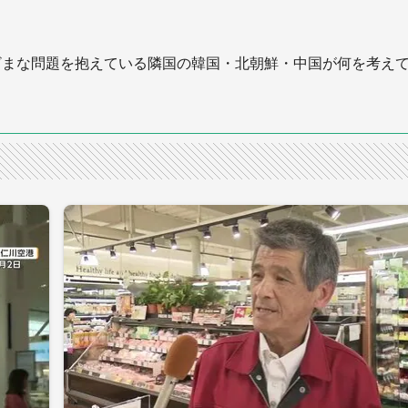
ざまな問題を抱えている隣国の韓国・北朝鮮・中国が何を考え