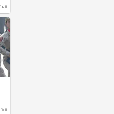
月13日
9月8日