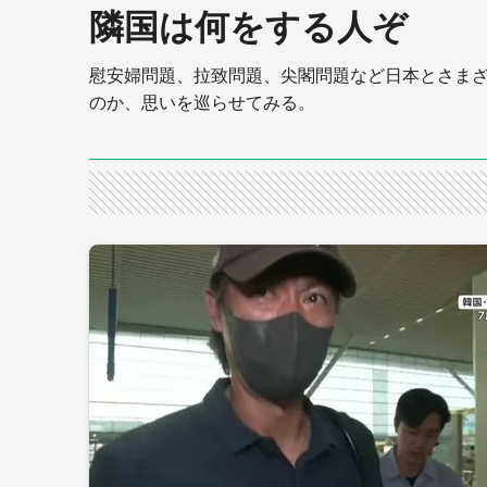
隣国は何をする人ぞ
慰安婦問題、拉致問題、尖閣問題など日本とさま
のか、思いを巡らせてみる。