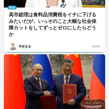
政治
高市総理は食料品消費税をイチに下げる
みたいだが、いっそのこと大幅な社会保
障カットをしてずっとゼロにしたらどう
か
平井文夫
6月9日