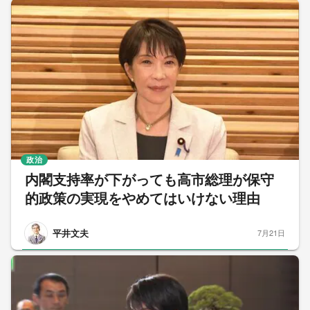
政治
内閣支持率が下がっても高市総理が保守
的政策の実現をやめてはいけない理由
平井文夫
7月21日