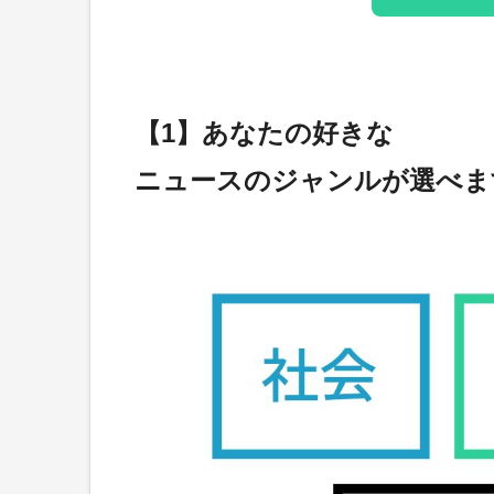
【1】あなたの好きな
ニュースのジャンルが選べま