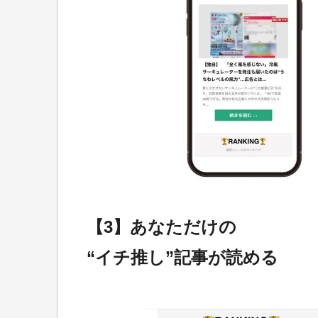
【3】あなただけの
“イチ推し”記事が読める