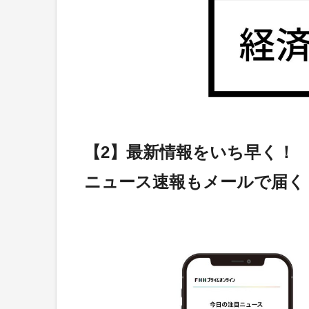
【2】最新情報をいち早く！
ニュース速報もメールで届く