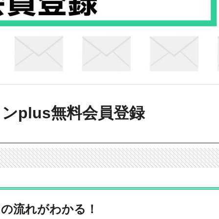
ンplus無料会員登録
中の流れがわかる！