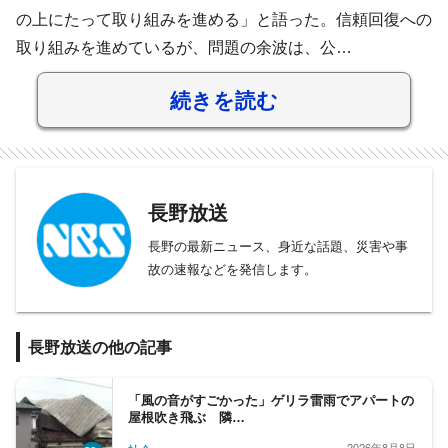
の上にたって取り組みを進める」と語った。信頼回復への
取り組みを進めているが、問題の余波は、公…
続きを読む
長野放送
長野の最新ニュース、身近な話題、災害や事
故の速報などを発信します。
長野放送の他の記事
「風の音がすごかった」ゲリラ雷雨でアパートの
屋根吹き飛ぶ 隣…
2026年8月8日