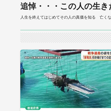
追悼・・・この人の生き
人生を終えてはじめてその人の真価を知る 亡く
都道府県