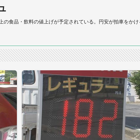
ュ
目以上の食品・飲料の値上げが予定されている。円安が拍車をかけ