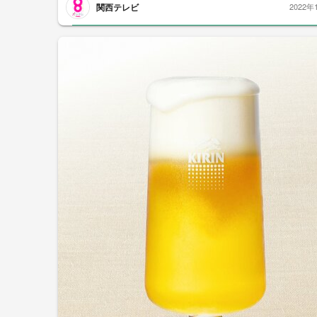
関西テレビ
2022年