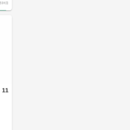
月31日
11