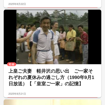
2025年8月22日
社会
上皇ご夫妻 軽井沢の思い出 ご一家そ
れぞれの夏休みの過ごし方（1990年9月1
日放送）【「皇室ご一家」の記憶】
2025年8月21日