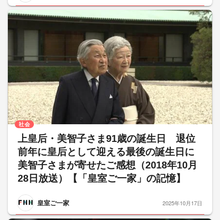
社会
上皇后・美智子さま91歳の誕生日 退位
前年に皇后として迎える最後の誕生日に
美智子さまが寄せたご感想（2018年10月
28日放送）【「皇室ご一家」の記憶】
皇室ご一家
2025年10月17日