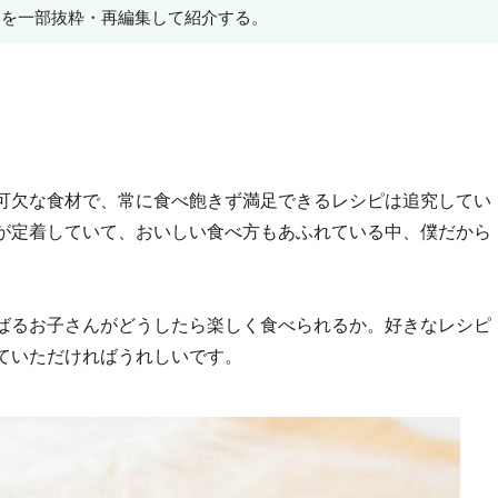
」を一部抜粋・再編集して紹介する。
可欠な食材で、常に食べ飽きず満足できるレシピは追究してい
が定着していて、おいしい食べ方もあふれている中、僕だから
ばるお子さんがどうしたら楽しく食べられるか。好きなレシピ
ていただければうれしいです。