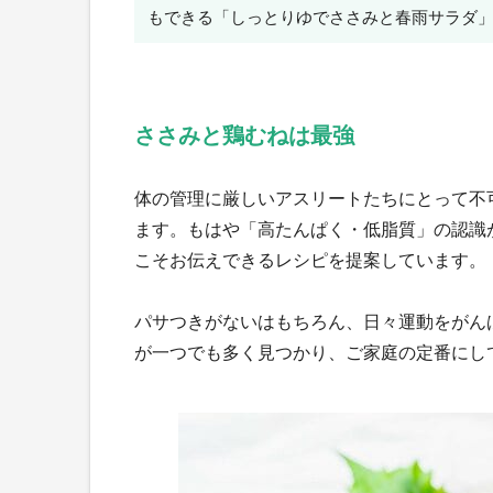
もできる「しっとりゆでささみと春雨サラダ
ささみと鶏むねは最強
体の管理に厳しいアスリートたちにとって不
ます。もはや「高たんぱく・低脂質」の認識
こそお伝えできるレシピを提案しています。
パサつきがないはもちろん、日々運動をがん
が一つでも多く見つかり、ご家庭の定番にし