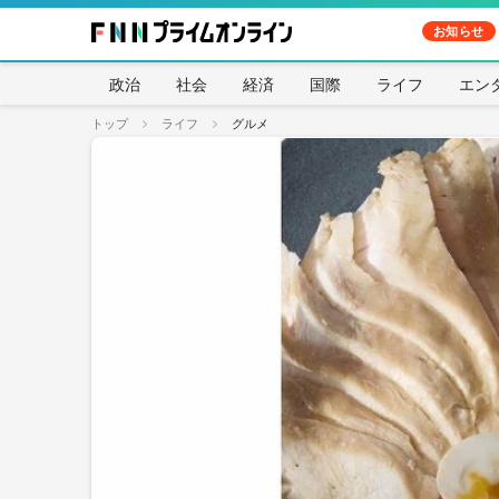
お知らせ
政治
社会
経済
国際
ライフ
エン
トップ
ライフ
グルメ