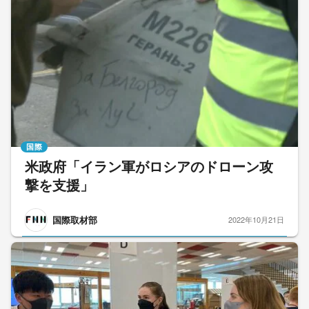
国際
米政府「イラン軍がロシアのドローン攻
撃を支援」
国際取材部
2022年10月21日