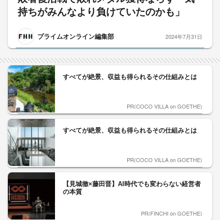
持ちがみんなより負けていたのかも」
プライムオンライン編集部
2024年7月31日
すべてが絶景、収益も得られるその仕組みとは
PR(COCO VILLA on GOETHE)
すべてが絶景、収益も得られるその仕組みとは
PR(COCO VILLA on GOETHE)
【見城徹×藤田晋】AI時代でも変わらない経営者
の本質
PR(FINCHI on GOETHE)