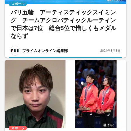
スポーツ
パリ五輪 アーティスティックスイミン
グ チームアクロバティックルーティン
で日本は7位 総合5位で惜しくもメダル
ならず
プライムオンライン編集部
2024年8月8日
スポーツ