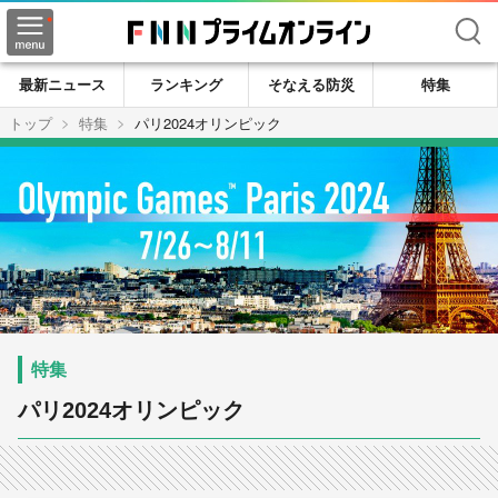
検索
最新ニュース
ランキング
そなえる防災
特集
トップ
特集
パリ2024オリンピック
パリ2024オリンピック