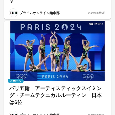
プライムオンライン編集部
2024年8月6日
スポーツ
パリ五輪 アーティスティックスイミン
グ・チームテクニカルルーティン 日本
は6位
プライムオンライン編集部
2024年8月6日