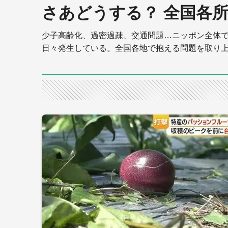
さあどうする？ 全国各
少子高齢化、過密過疎、交通問題…ニッポン全体で
日々発生している。全国各地で抱える問題を取り上