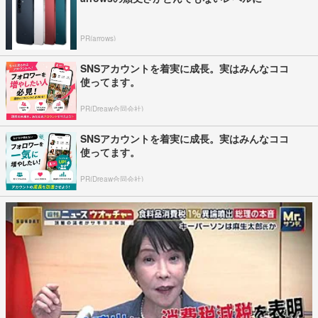
PR(arrows)
SNSアカウントを着実に成長。実はみんなココ
使ってます。
PR(Dreaw合同会社)
SNSアカウントを着実に成長。実はみんなココ
使ってます。
PR(Dreaw合同会社)