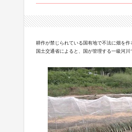
耕作が禁じられている国有地で不法に畑を作
国土交通省によると、国が管理する一級河川