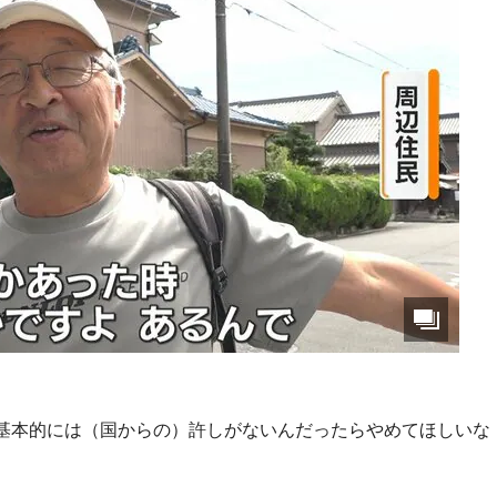
基本的には（国からの）許しがないんだったらやめてほしいな