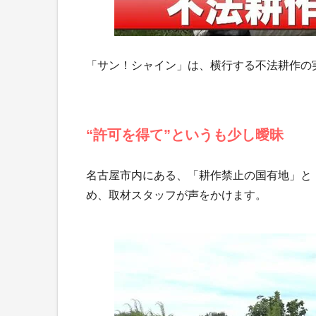
「サン！シャイン」は、横行する不法耕作の
“許可を得て”というも少し曖昧
名古屋市内にある、「耕作禁止の国有地」と
め、取材スタッフが声をかけます。