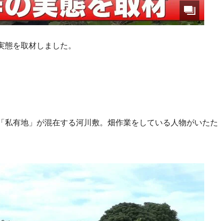
実態を取材しました。
「私有地」が混在する河川敷。畑作業をしている人物がいたた