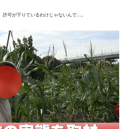
）許可が下りているわけじゃないんで…。