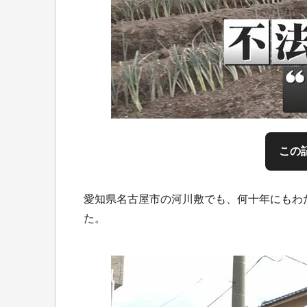
この
愛知県名古屋市の河川敷でも、何十年にもわ
た。