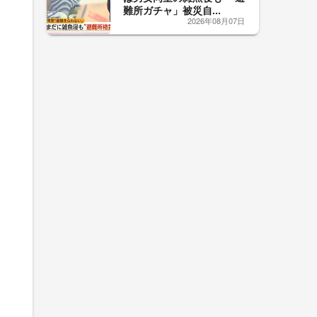
難所ガチャ」被災自...
2026年08月07日