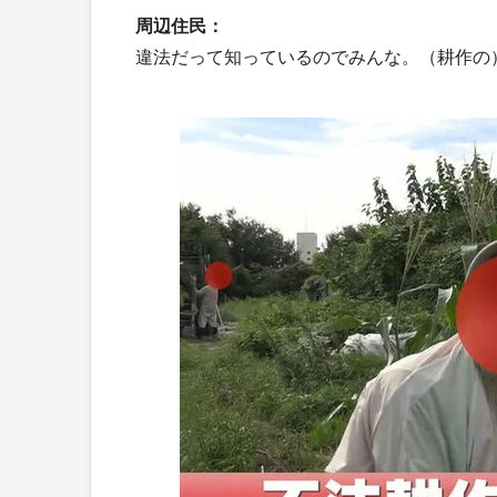
周辺住民：
違法だって知っているのでみんな。（耕作の