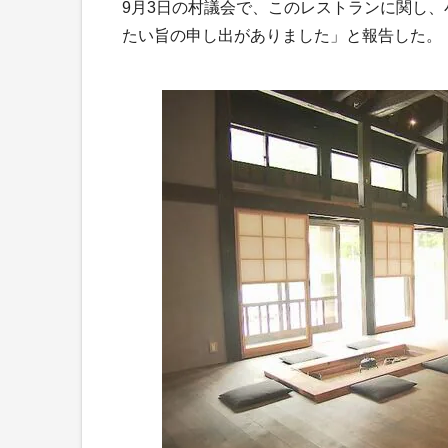
9月3日の村議会で、このレストランに関し
たい旨の申し出がありました」と報告した。