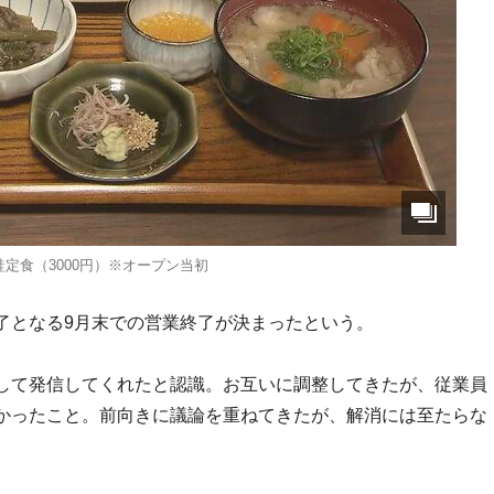
定食（3000円）※オープン当初
了となる9月末での営業終了が決まったという。
して発信してくれたと認識。お互いに調整してきたが、従業員
かったこと。前向きに議論を重ねてきたが、解消には至たらな