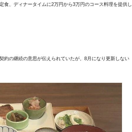
鮭定食、ディナータイムに2万円から3万円のコース料理を提供し
理契約の継続の意思が伝えられていたが、8月になり更新しない