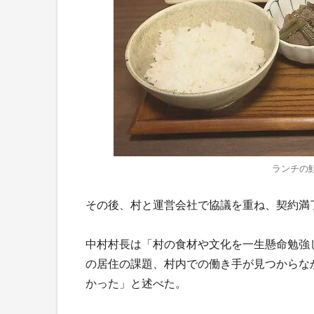
ランチの鮭
その後、村と運営会社で協議を重ね、契約満
中村村長は「村の食材や文化を一生懸命勉強
の居住の課題、村内での働き手が見つからな
かった」と述べた。