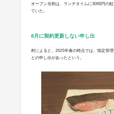
オープン当初は、ランチタイムに3000円の
ていた。
8月に契約更新しない申し出
村によると、2025年春の時点では、指定管
との申し出があったという。