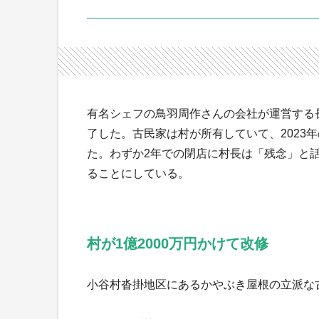
有名シェフの鳥羽周作さんの会社が運営する
了した。古民家は村が所有していて、2023年
た。わずか2年での閉店に村長は「残念」と
ることにしている。
村が1億2000万円かけて改修
小谷村沓掛地区にあるかやぶき屋根の立派な古