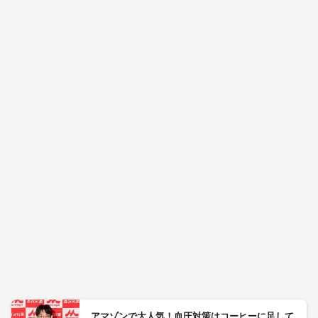
アマゾンで大人気！血圧対策はコーヒーに足して