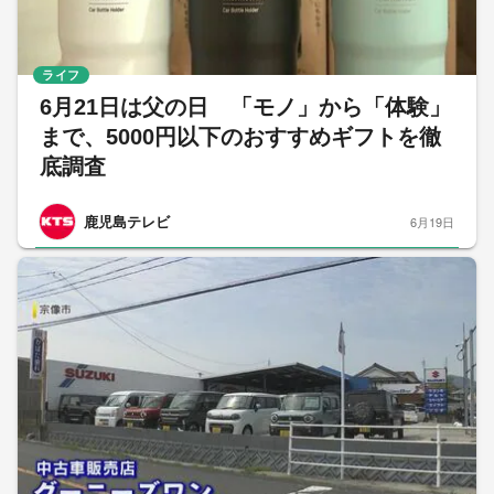
ライフ
6月21日は父の日 「モノ」から「体験」
まで、5000円以下のおすすめギフトを徹
底調査
鹿児島テレビ
6月19日