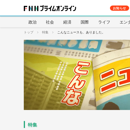
お知らせ
政治
社会
経済
国際
ライフ
エン
トップ
特集
こんなニュースも、ありました。