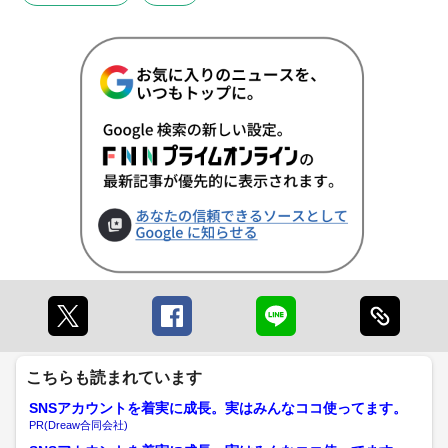
こちらも読まれています
SNSアカウントを着実に成長。実はみんなココ使ってます。
PR(Dreaw合同会社)