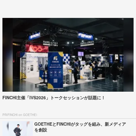
FINCHI主催「IVS2026」トークセッションが話題に！
PR(FINCHI on GOETHE)
GOETHEとFINCHIがタッグを組み、新メディア
を創設