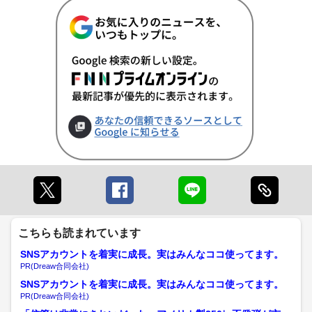
こちらも読まれています
SNSアカウントを着実に成長。実はみんなココ使ってます。
PR(Dreaw合同会社)
SNSアカウントを着実に成長。実はみんなココ使ってます。
PR(Dreaw合同会社)