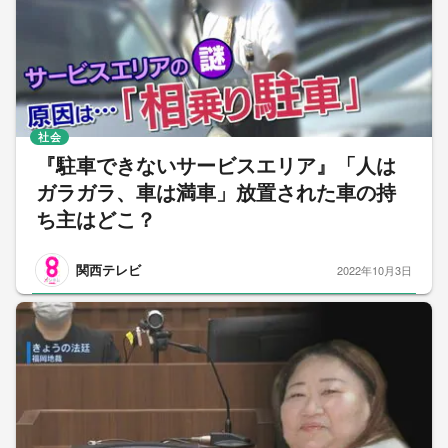
社会
『駐車できないサービスエリア』「人は
ガラガラ、車は満車」放置された車の持
ち主はどこ？
関西テレビ
2022年10月3日