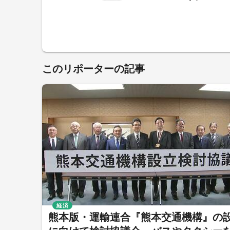
このリポーターの記事
経済
熊本版・運輸連合『熊本交通機構』の