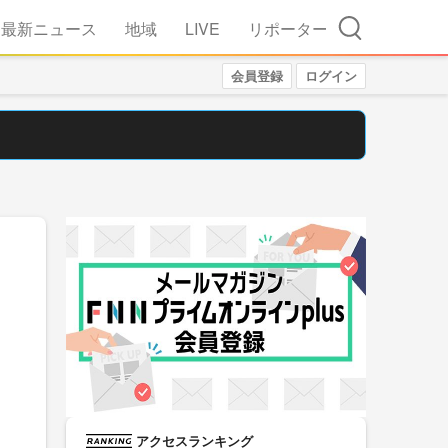
検索
最新ニュース
地域
LIVE
リポーター
会員登録
ログイン
アクセスランキング