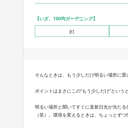
【いざ、100均ガーデニング】
#1
そんなときは、もう少しだけ明るい場所に置
ポイントはまさにこの“もう少しだけ”という
明るい場所と聞いてすぐに直射日光が当たる
（笑）。環境を変えるときは、ちょっとずつ