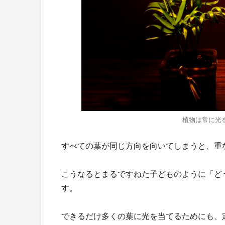
植物は常に光
すべての葉が同じ方向を向いてしまうと、重
こうなるとまるですねた子どものように「ど
す。
できるだけ多くの葉に光を当てるためにも、