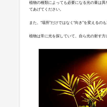
植物の種類によっても必要になる光の量は異
てあげてください。
また、“場所”だけではなく“向き”を変えるの
植物は常に光を探していて、自ら光の射す方