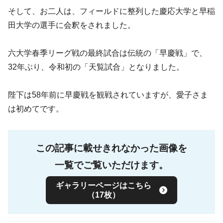
そして、お二人は、フィールドに整列した慶応大学と早稲
田大学の選手に会釈をされました。
六大学春季リーグ戦の最終試合は伝統の「早慶戦」で、
32年ぶり、令和初の「天覧試合」となりました。
陛下は58年前に早慶戦を観戦されていますが、愛子さま
は初めてです。
この記事に載せきれなかった画像を
一覧でご覧いただけます。
ギャラリーページはこちら
（17枚）