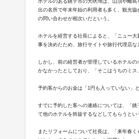
ホテルのある銚子市の犬吠埼は、山頂や離島
出の名所で年末年始の利用者も多く、観光協
の問い合わせが相次いだという。
ホテルを経営する社長によると、「ニュー大
事を決めたため、旅行サイトや旅行代理店な
しかし、前の経営者が管理しているホテルの
かなかったとしており、「そこはうちのミス
予約客からのお金は「1円も入っていない」
すでに予約した客への連絡については、「銚
て他のホテルを斡旋するなどしてもらうとい
またリフォームについて社長は、「来年春く