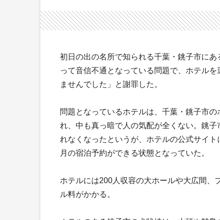
初日の出の名所で知られる千葉・銚子市にあ
って音信不通となっている問題で、ホテルを
ませんでした」と謝罪した。
問題となっているホテルは、千葉・銚子市の
れ、中も真っ暗で人の気配が全くない。銚子
れなくなったというが、ホテルの公式サイトに
月の宿泊予約ができる状態となっていた。
ホテルには200人収容の大ホールや大広間、プ
ル料がかかる。