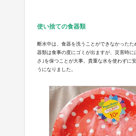
使い捨ての食器類
断水中は、食器を洗うことができなかったた
器類は食事の度にゴミが出ますが、災害時に
さ｣を保つことが大事。貴重な水を使わずに
うになりました。