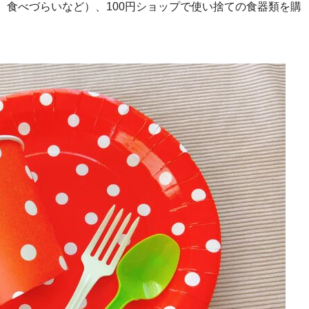
、食べづらいなど）、100円ショップで使い捨ての食器類を購