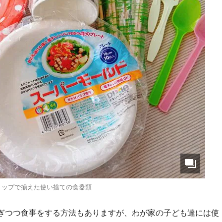
ショップで揃えた使い捨ての食器類
ぎつつ食事をする方法もありますが、わが家の子ども達には使