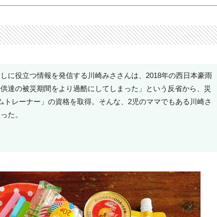
しに役立つ情報を発信する川崎みささんは、2018年の西日本豪雨
子供達の被災期間をより過酷にしてしまった」という反省から、災
ムトレーナー」の資格を取得。そんな、2児のママでもある川崎さ
らった。