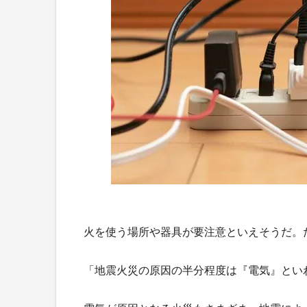
火を使う場所や器具が要注意といえそうだ。
「地震火災の原因の半分程度は『電気』とい