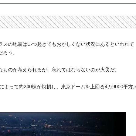
ラスの地震はいつ起きてもおかしくない状況にあるといわれて
だろう。
なものが考えられるが、忘れてはならないのが火災だ。
によって約240棟が焼損し、東京ドームを上回る4万9000平方