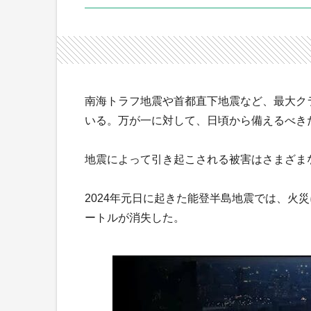
南海トラフ地震や首都直下地震など、最大ク
いる。万が一に対して、日頃から備えるべき
地震によって引き起こされる被害はさまざま
2024年元日に起きた能登半島地震では、火災
ートルが消失した。