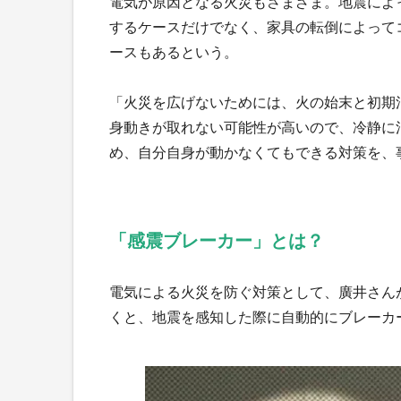
電気が原因となる火災もさまざま。地震によ
するケースだけでなく、家具の転倒によって
ースもあるという。
「火災を広げないためには、火の始末と初期
身動きが取れない可能性が高いので、冷静に
め、自分自身が動かなくてもできる対策を、
「感震ブレーカー」とは？
電気による火災を防ぐ対策として、廣井さん
くと、地震を感知した際に自動的にブレーカ