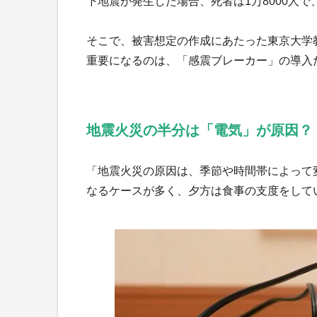
下地震が発生した場合、死者は1万8000人で
そこで、被害想定の作成にあたった東京大学
重要になるのは、「感震ブレーカー」の導入
地震火災の半分は「電気」が原因？
「地震火災の原因は、季節や時間帯によって
なるケースが多く、夕方は食事の支度をして