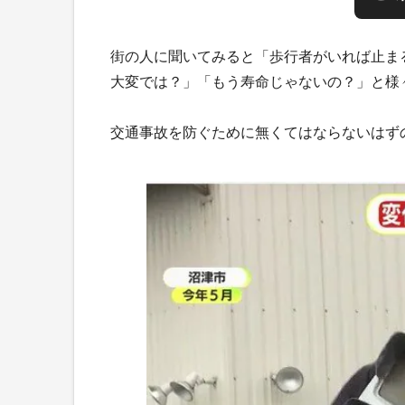
街の人に聞いてみると「歩行者がいれば止ま
大変では？」「もう寿命じゃないの？」と様
交通事故を防ぐために無くてはならないはず