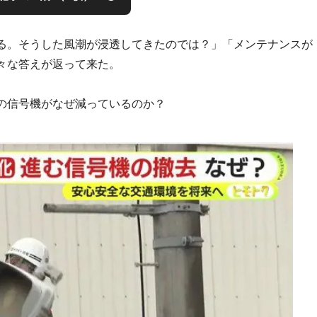
る。そうした風潮が浸透してきたのでは？」「メンテナンスが
々な答えが返って来た。
の信号機がなぜ減っているのか？