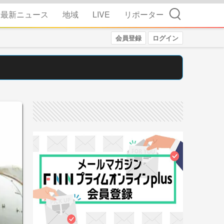
検索
最新ニュース
地域
LIVE
リポーター
会員登録
ログイン