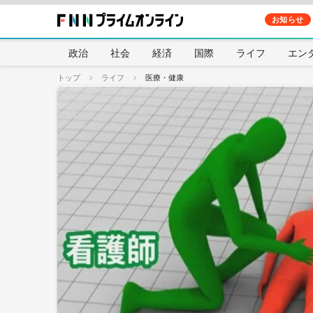
お知らせ
政治
社会
経済
国際
ライフ
エン
トップ
ライフ
医療・健康