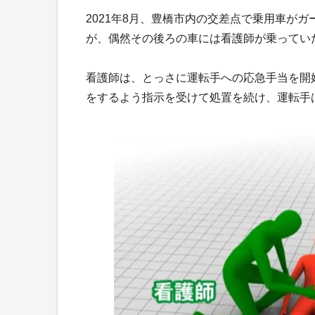
2021年8月、豊橋市内の交差点で乗用車が
が、偶然その後ろの車には看護師が乗ってい
看護師は、とっさに運転手への応急手当を開
をするよう指示を受けて処置を続け、運転手