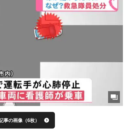
記事の画像（6枚）