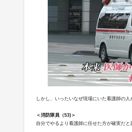
しかし、いったいなぜ現場にいた看護師の人
＜消防隊員（53)＞
自分でやるより看護師に任せた方が確実だと