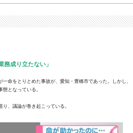
業務成り立たない」
が一命をとりとめた事故が、愛知・豊橋市であった。しかし、
事態となっている。
巡り、議論が巻き起こっている。