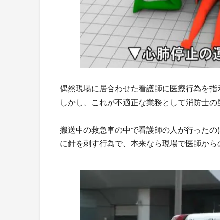
偶然現場に居合わせた看護師に医療行為を指
しかし、これが不適正な業務として消防士の
搬送中の救急車の中で看護師の人が行ったの
に針を刺す行為で、本来なら現場で医師から