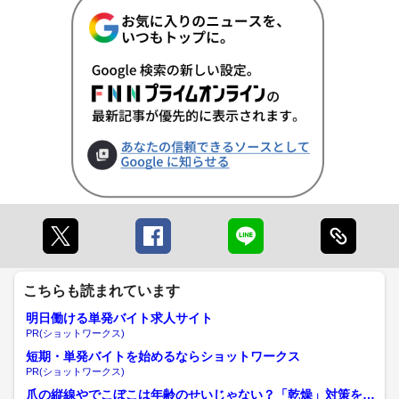
こちらも読まれています
明日働ける単発バイト求人サイト
PR(ショットワークス)
短期・単発バイトを始めるならショットワークス
PR(ショットワークス)
爪の縦線やでこぼこは年齢のせいじゃない？「乾燥」対策を3