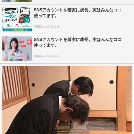
SNSアカウントを着実に成長。実はみんなココ
使ってます。
PR(Dreaw合同会社)
SNSアカウントを着実に成長。実はみんなココ
使ってます。
PR(Dreaw合同会社)