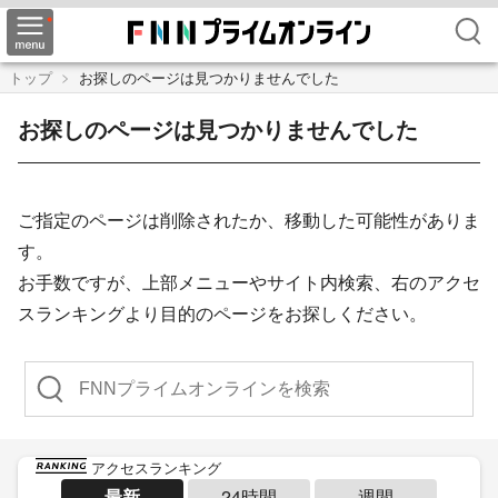
検索
トップ
お探しのページは見つかりませんでした
お探しのページは見つかりませんでした
ご指定のページは削除されたか、移動した可能性がありま
す。
お手数ですが、上部メニューやサイト内検索、右のアクセ
スランキングより目的のページをお探しください。
検索
アクセスランキング
最新
24時間
週間