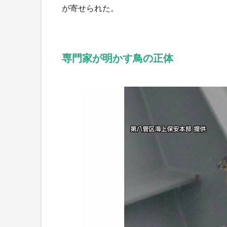
が寄せられた。
専門家が明かす鳥の正体