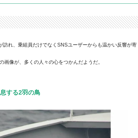
が訪れ、乗組員だけでなくSNSユーザーからも温かい反響が寄
鳥の画像が、多くの人々の心をつかんだようだ。
息する2羽の鳥