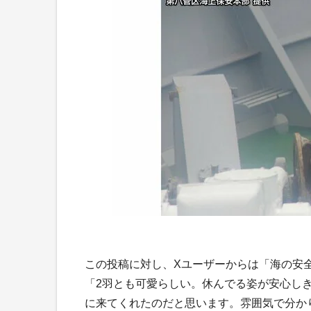
この投稿に対し、Xユーザーからは「海の安
「2羽とも可愛らしい。休んでる姿が安心し
に来てくれたのだと思います。雰囲気で分か