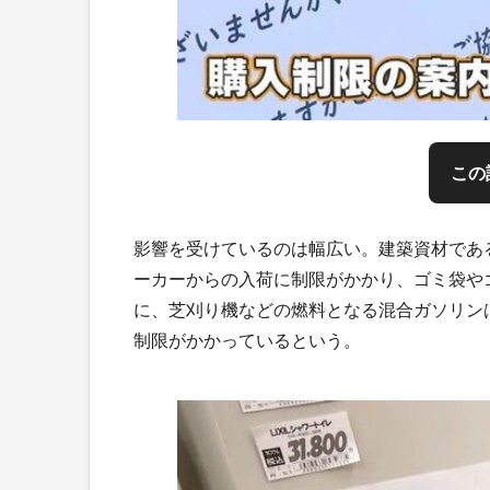
この
影響を受けているのは幅広い。建築資材であ
ーカーからの入荷に制限がかかり、ゴミ袋や
に、芝刈り機などの燃料となる混合ガソリン
制限がかかっているという。