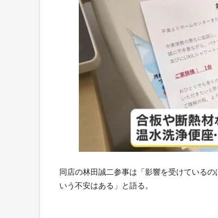
同店の林田誠二参事は「影響を受けているの
いう不安はある」と語る。