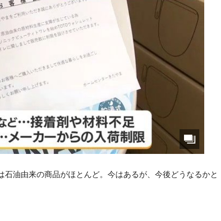
は石油由来の商品がほとんど。今はあるが、今後どうなるかと