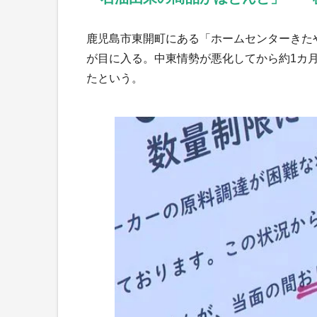
鹿児島市東開町にある「ホームセンターきた
が目に入る。中東情勢が悪化してから約1カ
たという。