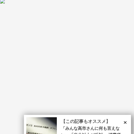
×
【この記事もオススメ】
「みんな高市さんに何も言えな