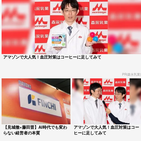
アマゾンで大人気！血圧対策はコーヒーに足してみて
PR(森永乳業)
【見城徹×藤田晋】AI時代でも変わ
アマゾンで大人気！血圧対策はコー
らない経営者の本質
ヒーに足してみて