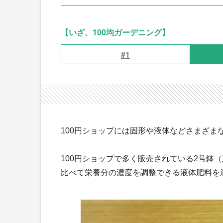
【いざ、100均ガーデニング】
#1
100円ショップには固形や液体などさまざま
100円ショップで多く販売されている2号鉢（
比べて栄養分の濃度を調整できる液体肥料を