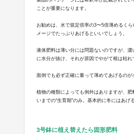
ことが重要になります。
お勧めは、水で規定倍率の3〜5倍薄めるく
メージでたっぷりあげるといいでしょう。
液体肥料は薄い分には問題ないのですが、濃
に水分が抜け、それが原因でやがて根は枯れ
面倒でも必ず正確に量って薄めてあげるのが
植物の種類によっても例外はありますが、肥
いまでの“生育期”のみ。基本的に冬にはあげ
3号鉢に植え替えたら固形肥料