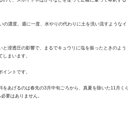
らいの濃度。週に一度、水やりの代わりに土を洗い流すようなイ
いと浸透圧の影響で、まるでキュウリに塩を振ったときのよう
てしまいます。
ポイントです。
料をあげるのは春先の3月中旬ごろから、真夏を除いた11月く
る必要はありません。