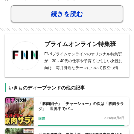
続きを読む
プライムオンライン特集班
FNNプライムオンラインのオリジナル特集班
が、30～40代の仕事や子育てに忙しい女性に
向け、毎月身近なテーマについて役立つ情報
を取材しています。
いきものディープランドの他の記事
「豚肉団子」「チャーシュー」の次は「豚肉サラ
ダ」 世界中でバ…
2026年8月8日
国際