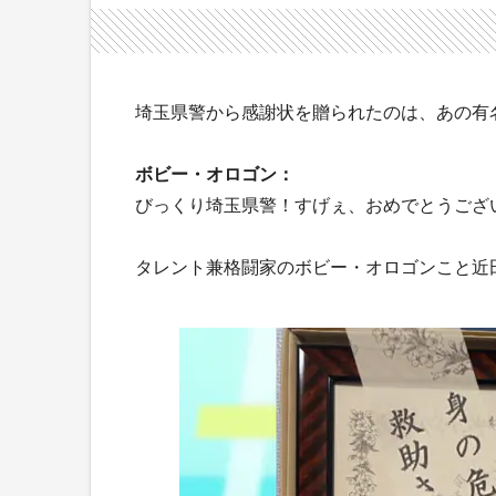
埼玉県警から感謝状を贈られたのは、あの有
ボビー・オロゴン：
びっくり埼玉県警！すげぇ、おめでとうござ
タレント兼格闘家のボビー・オロゴンこと近