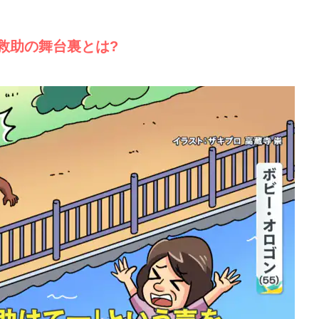
救助の舞台裏とは?