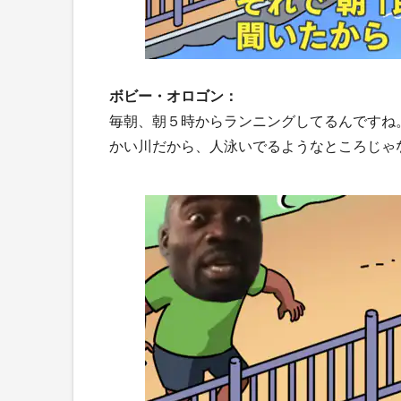
ボビー・オロゴン：
毎朝、朝５時からランニングしてるんですね
かい川だから、人泳いでるようなところじゃ