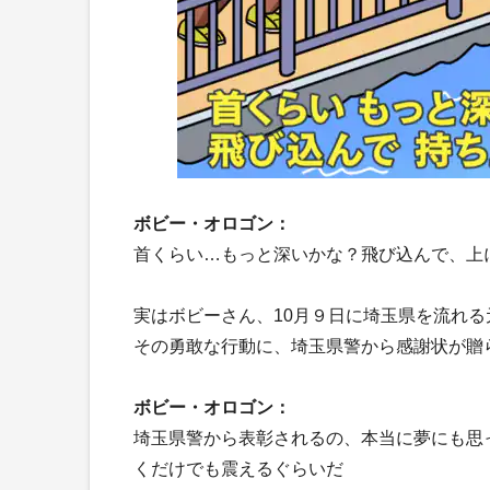
ボビー・オロゴン：
首くらい…もっと深いかな？飛び込んで、上
実はボビーさん、10月９日に埼玉県を流れ
その勇敢な行動に、埼玉県警から感謝状が贈
ボビー・オロゴン：
埼玉県警から表彰されるの、本当に夢にも思
くだけでも震えるぐらいだ