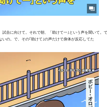
。試合に向けて。それで朝、「助けて一｣という声を聞いて。
ないの。で、その｢助けて｣の声だけで身体が反応してた