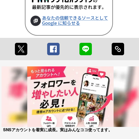
SNSアカウントを着実に成長。実はみんなココ使ってます。