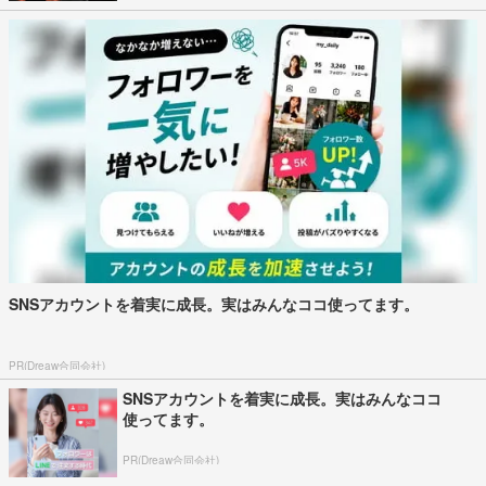
SNSアカウントを着実に成長。実はみんなココ使ってます。
PR(Dreaw合同会社)
SNSアカウントを着実に成長。実はみんなココ
使ってます。
PR(Dreaw合同会社)