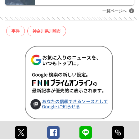
一覧ページへ
事件
神奈川県川崎市