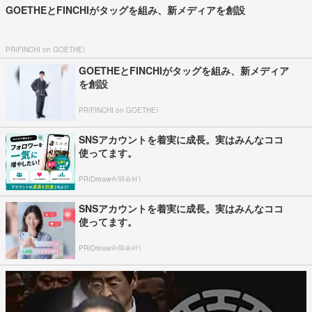
GOETHEとFINCHIがタッグを組み、新メディアを創設
PR(FINCHI on GOETHE)
GOETHEとFINCHIがタッグを組み、新メディア
を創設
PR(FINCHI on GOETHE)
SNSアカウントを着実に成長。実はみんなココ
使ってます。
PR(Dreaw合同会社)
SNSアカウントを着実に成長。実はみんなココ
使ってます。
PR(Dreaw合同会社)