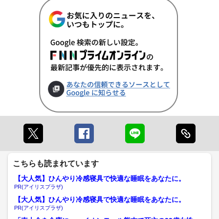
こちらも読まれています
【大人気】ひんやり冷感寝具で快適な睡眠をあなたに。
PR(アイリスプラザ)
【大人気】ひんやり冷感寝具で快適な睡眠をあなたに。
PR(アイリスプラザ)