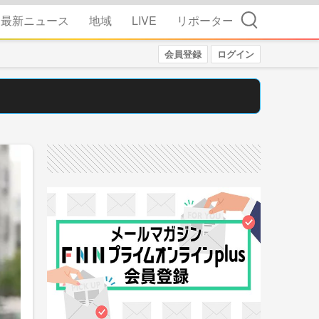
検索
最新ニュース
地域
LIVE
リポーター
会員登録
ログイン