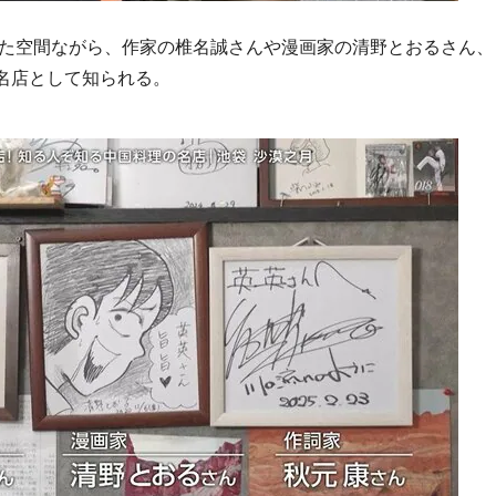
た空間ながら、作家の椎名誠さんや漫画家の清野とおるさん、
名店として知られる。