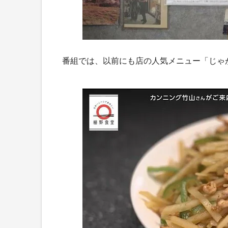
番組では、以前にも店の人気メニュー「じゃ