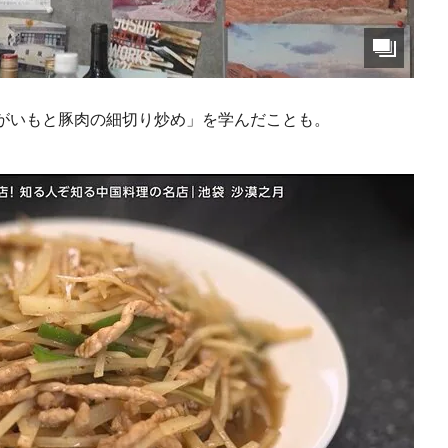
がいもと豚肉の細切り炒め」を学んだことも。