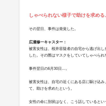
しゃべられない様子で助けを求める
その翌日、事件は発覚した。
広瀬修一キャスター：
被害女性は、桜井容疑者の自宅から逃げ出した
した。その際はマスクをしていてしゃべられ
事件翌日の6月30日…。
被害女性は、自宅の近くにある店に駆け込み
て、助けを求めたという。
女性の命に別状はなく、こう話しているとい