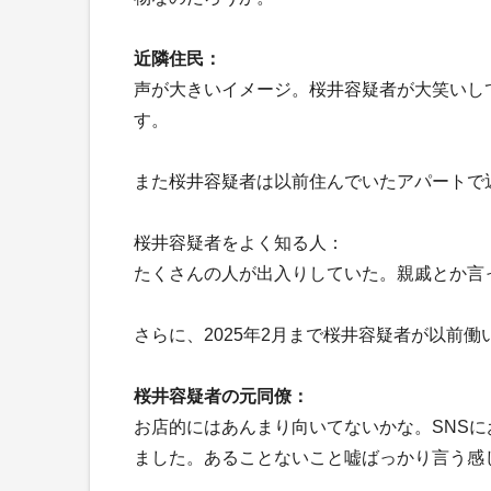
近隣住民：
声が大きいイメージ。桜井容疑者が大笑いし
す。
また桜井容疑者は以前住んでいたアパートで
桜井容疑者をよく知る人：
たくさんの人が出入りしていた。親戚とか言
さらに、2025年2月まで桜井容疑者が以前
桜井容疑者の元同僚：
お店的にはあんまり向いてないかな。SNS
ました。あることないこと嘘ばっかり言う感