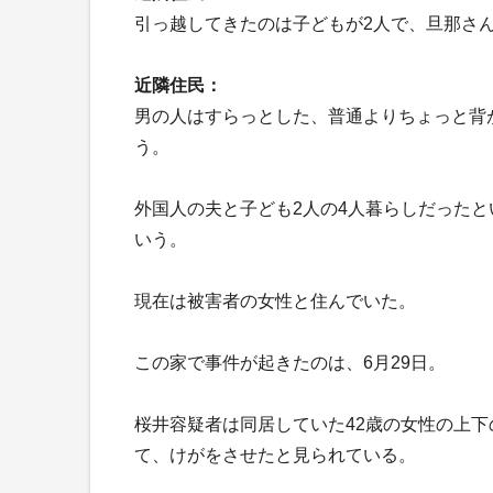
引っ越してきたのは子どもが2人で、旦那さ
近隣住民：
男の人はすらっとした、普通よりちょっと背
う。
外国人の夫と子ども2人の4人暮らしだった
いう。
現在は被害者の女性と住んでいた。
この家で事件が起きたのは、6月29日。
桜井容疑者は同居していた42歳の女性の上
て、けがをさせたと見られている。