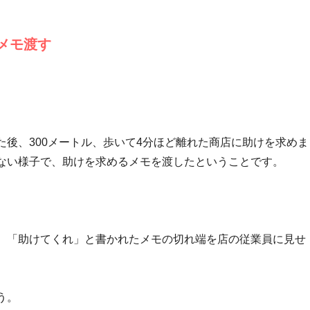
メモ渡す
後、300メートル、歩いて4分ほど離れた商店に助けを求めま
ない様子で、助けを求めるメモを渡したということです。
、「助けてくれ」と書かれたメモの切れ端を店の従業員に見せ
う。