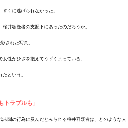
、すぐに逃げられなかった」
…桜井容疑者の支配下にあったのだろうか。
撮影された写真。
で女性がひざを抱えてうずくまっている。
れたという。
もトラブルも」
代未聞の行為に及んだとみられる桜井容疑者は、どのような人