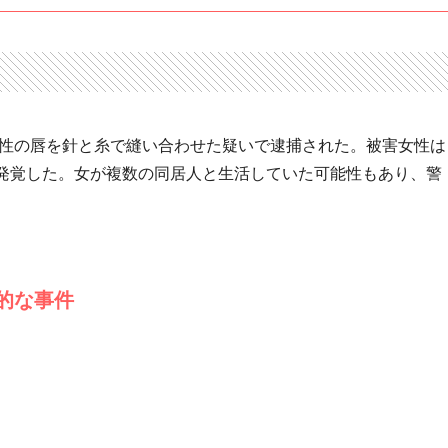
女性の唇を針と糸で縫い合わせた疑いで逮捕された。被害女性は
発覚した。女が複数の同居人と生活していた可能性もあり、警
的な事件