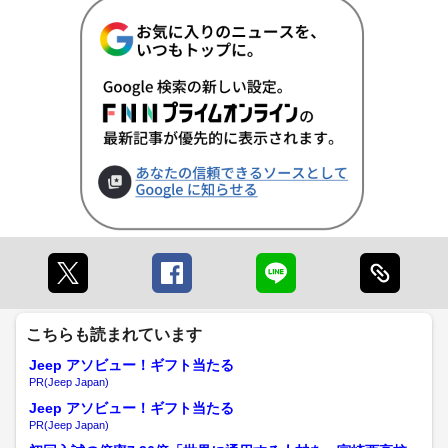
こちらも読まれています
Jeep アソビュー！ギフト当たる
PR(Jeep Japan)
Jeep アソビュー！ギフト当たる
PR(Jeep Japan)