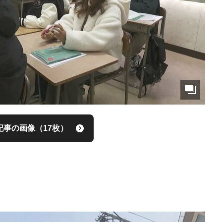
記事の画像（17枚）