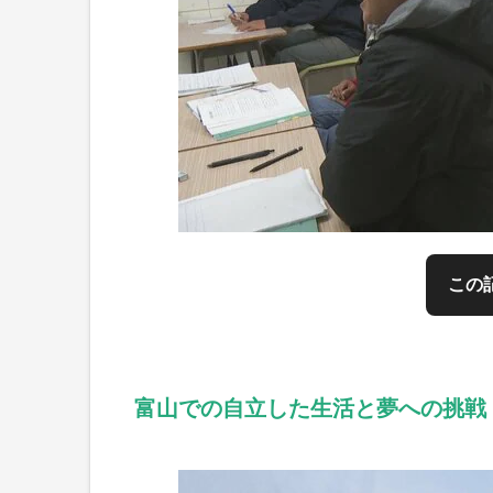
この
富山での自立した生活と夢への挑戦