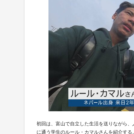
初回は、富山で自立した生活を送りながら、
に通う学生のルール・カマルさんを紹介する