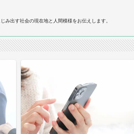
にじみ出す社会の現在地と人間模様をお伝えします。