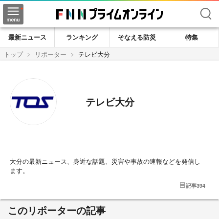
検索
最新ニュース
ランキング
そなえる防災
特集
トップ
リポーター
テレビ大分
テレビ大分
大分の最新ニュース、身近な話題、災害や事故の速報などを発信し
ます。
記事
394
このリポーターの記事