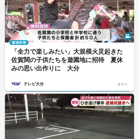
都道府県
「全力で楽しみたい」大規模火災起きた
佐賀関の子供たちを遊園地に招待 夏休
みの思い出作りに 大分
テレビ大分
きのう