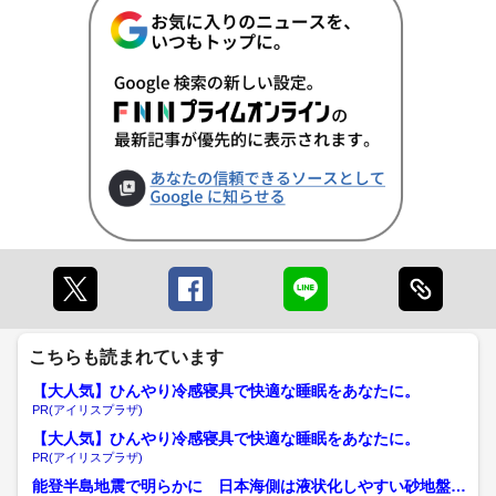
こちらも読まれています
【大人気】ひんやり冷感寝具で快適な睡眠をあなたに。
PR(アイリスプラザ)
【大人気】ひんやり冷感寝具で快適な睡眠をあなたに。
PR(アイリスプラザ)
能登半島地震で明らかに 日本海側は液状化しやすい砂地盤が