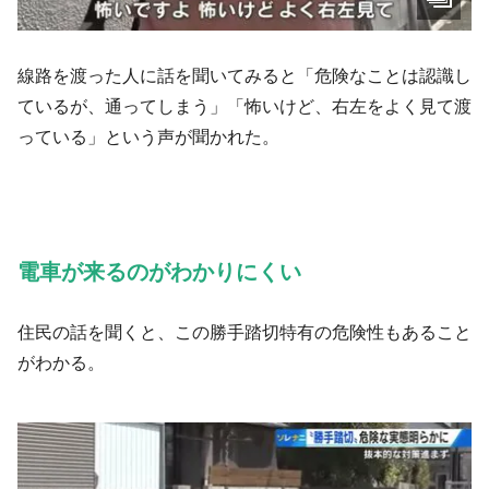
線路を渡った人に話を聞いてみると「危険なことは認識し
ているが、通ってしまう」「怖いけど、右左をよく見て渡
っている」という声が聞かれた。
電車が来るのがわかりにくい
住民の話を聞くと、この勝手踏切特有の危険性もあること
がわかる。