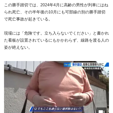
この勝手踏切では、2024年4月に高齢の男性が列車にはね
られ死亡、その半年後の10月にも可部線の別の勝手踏切
で死亡事故が起きている。
現場には「危険です。立ち入らないでください」と書かれ
た看板が設置されているにもかかわらず、線路を渡る人の
姿が絶えない。