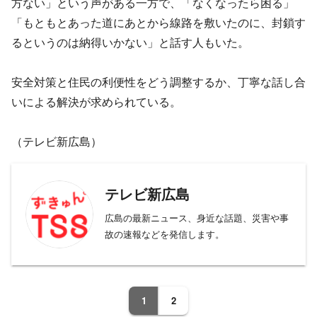
方ない」という声がある一方で、「なくなったら困る」
「もともとあった道にあとから線路を敷いたのに、封鎖す
るというのは納得いかない」と話す人もいた。
安全対策と住民の利便性をどう調整するか、丁寧な話し合
いによる解決が求められている。
（テレビ新広島）
テレビ新広島
広島の最新ニュース、身近な話題、災害や事
故の速報などを発信します。
1
2