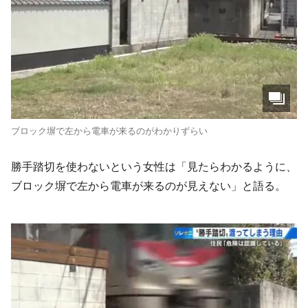
ブロック塀で左から電車が来るのがわかりずらい
勝手踏切を使わないという女性は「見たらわかるように、
ブロック塀で左から電車が来るのが見えない」と語る。