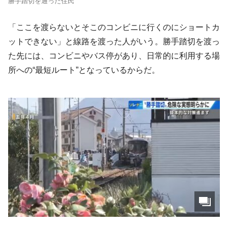
勝手踏切を通った住民
「ここを渡らないとそこのコンビニに行くのにショートカ
ットできない」と線路を渡った人がいう。勝手踏切を渡っ
た先には、コンビニやバス停があり、日常的に利用する場
所への“最短ルート”となっているからだ。