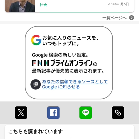
2026年8月5日
社会
一覧ページへ
こちらも読まれています