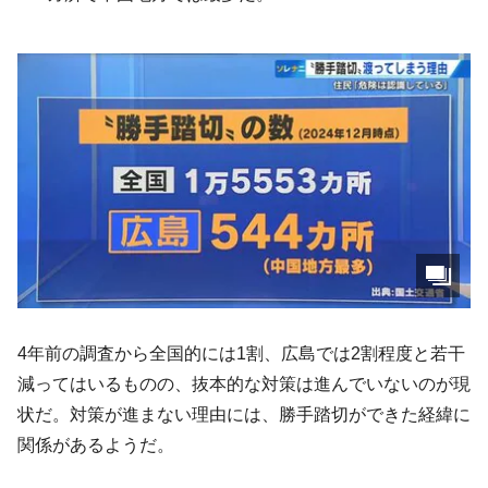
4年前の調査から全国的には1割、広島では2割程度と若干
減ってはいるものの、抜本的な対策は進んでいないのが現
状だ。対策が進まない理由には、勝手踏切ができた経緯に
関係があるようだ。