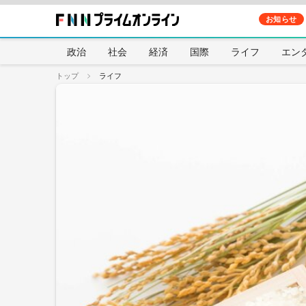
お知らせ
政治
社会
経済
国際
ライフ
エン
トップ
ライフ