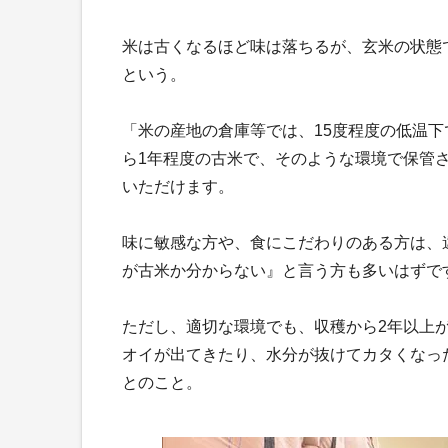
米は古くなるほど味は落ちるが、玄米の状態
という。
「米の産地の倉庫等では、15度程度の低温
ら1年程度の古米で、そのような環境で保管
いただけます。
味に敏感な方や、食にこだわりのある方は、
が古米か分からない』と言う方も多いはずで
ただし、適切な環境でも、収穫から2年以上が
オイが出てきたり、水分が抜けてカタくなっ
とのこと。