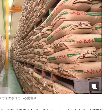
庫で保管されている備蓄米