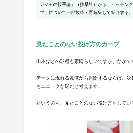
ンジャの投手論』（扶桑社）から、ピッチング
ブ」について一部抜粋・再編集して紹介する
見たことのない投げ方のカーブ
山本はどの球種も素晴らしいですが、なかで
データに現れる数値から判断するならば、決
もユニークな球だと考えます。
というのも、見たことのない投げ方をしてい