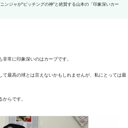
ニンジャが“ピッチングの神”と絶賛する山本の「印象深いカー
。
も非常に印象深いのはカーブです。
して最高の球とは言えないかもしれませんが、私にとっては最
るからです。