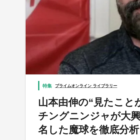
プライムオンライン ライブラリー
山本由伸の“見たこと
チングニンジャが大興
名した魔球を徹底分析