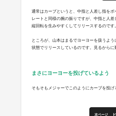
通常はカーブというと、中指と人差し指をボ
レートと同様の腕の振りですが、中指と人差
縦回転を生みやすくしてリリースするのです
ところが、山本はまるでヨーヨーを扱うよう
状態でリリースしているのです。見るからに
まさにヨーヨーを投げているよう
そもそもメジャーでこのようにカーブを投げ
次ページ