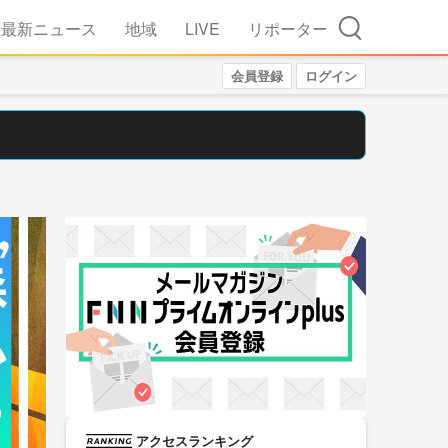
検索
最新ニュース
地域
LIVE
リポーター
会員登録
ログイン
アクセスランキング